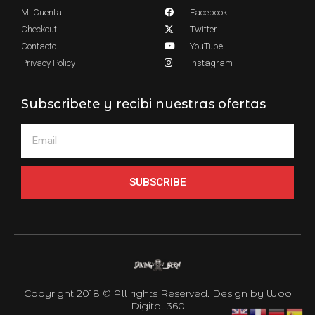
Mi Cuenta
Facebook
Checkout
Twitter
Contacto
YouTube
Privacy Policy
Instagram
Subscribete y recibi nuestras ofertas
SUBSCRIBE
Copyright 2018 © All rights Reserved. Design by Woo
Digital 360