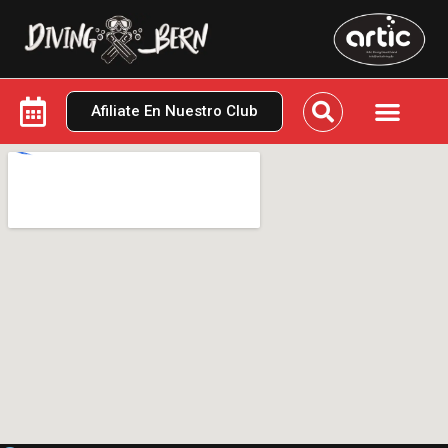
Afiliate En Nuestro Club