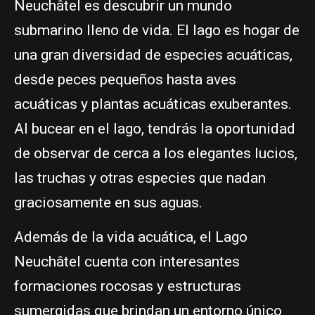
Neuchâtel es descubrir un mundo
submarino lleno de vida. El lago es hogar de
una gran diversidad de especies acuáticas,
desde peces pequeños hasta aves
acuáticas y plantas acuáticas exuberantes.
Al bucear en el lago, tendrás la oportunidad
de observar de cerca a los elegantes lucios,
las truchas y otras especies que nadan
graciosamente en sus aguas.
Además de la vida acuática, el Lago
Neuchâtel cuenta con interesantes
formaciones rocosas y estructuras
sumergidas que brindan un entorno único