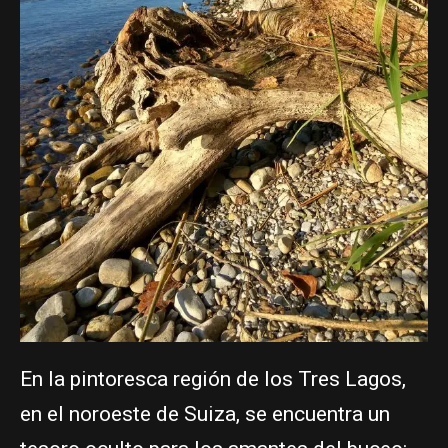
En la pintoresca región de los Tres Lagos,
en el noroeste de Suiza, se encuentra un