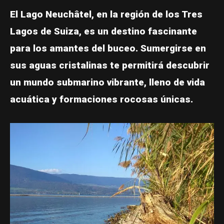
El Lago Neuchâtel, en la región de los Tres
Lagos de Suiza, es un destino fascinante
para los amantes del buceo. Sumergirse en
sus aguas cristalinas te permitirá descubrir
un mundo submarino vibrante, lleno de vida
acuática y formaciones rocosas únicas.