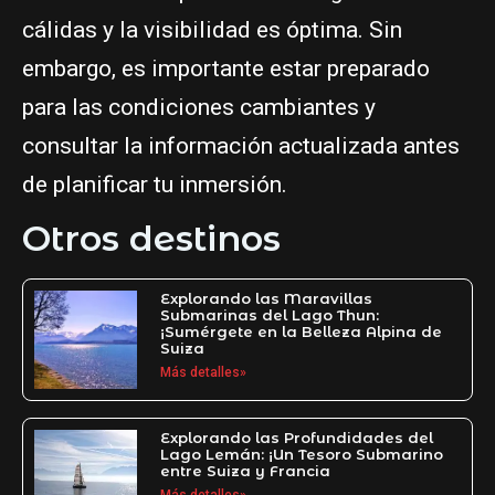
cálidas y la visibilidad es óptima. Sin
embargo, es importante estar preparado
para las condiciones cambiantes y
consultar la información actualizada antes
de planificar tu inmersión.
Otros destinos
Explorando las Maravillas
Submarinas del Lago Thun:
¡Sumérgete en la Belleza Alpina de
Suiza
Más detalles»
Explorando las Profundidades del
Lago Lemán: ¡Un Tesoro Submarino
entre Suiza y Francia
Más detalles»