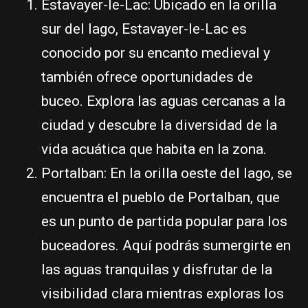
Estavayer-le-Lac: Ubicado en la orilla
sur del lago, Estavayer-le-Lac es
conocido por su encanto medieval y
también ofrece oportunidades de
buceo. Explora las aguas cercanas a la
ciudad y descubre la diversidad de la
vida acuática que habita en la zona.
Portalban: En la orilla oeste del lago, se
encuentra el pueblo de Portalban, que
es un punto de partida popular para los
buceadores. Aquí podrás sumergirte en
las aguas tranquilas y disfrutar de la
visibilidad clara mientras exploras los