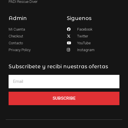
PADI Rescue Diver
Admin
Siguenos
Mi Cuenta
Facebook
Checkout
Twitter
Contacto
YouTube
Privacy Policy
Instagram
Subscribete y recibi nuestras ofertas
SUBSCRIBE