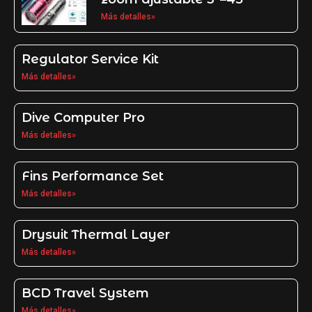
Más detalles»
Regulator Service Kit
Más detalles»
Dive Computer Pro
Más detalles»
Fins Performance Set
Más detalles»
Drysuit Thermal Layer
Más detalles»
BCD Travel System
Más detalles»