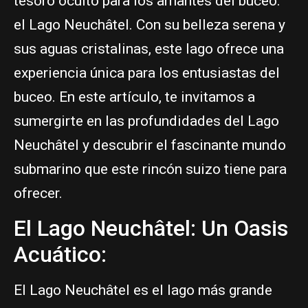
tesoro oculto para los amantes del buceo:
el Lago Neuchâtel. Con su belleza serena y
sus aguas cristalinas, este lago ofrece una
experiencia única para los entusiastas del
buceo. En este artículo, te invitamos a
sumergirte en las profundidades del Lago
Neuchâtel y descubrir el fascinante mundo
submarino que este rincón suizo tiene para
ofrecer.
El Lago Neuchâtel: Un Oasis
Acuático:
El Lago Neuchâtel es el lago más grande