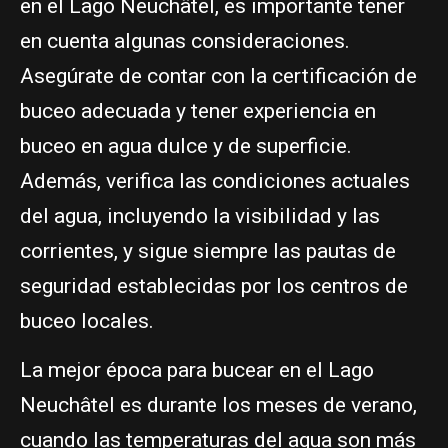
en el Lago Neuchâtel, es importante tener
en cuenta algunas consideraciones.
Asegúrate de contar con la certificación de
buceo adecuada y tener experiencia en
buceo en agua dulce y de superficie.
Además, verifica las condiciones actuales
del agua, incluyendo la visibilidad y las
corrientes, y sigue siempre las pautas de
seguridad establecidas por los centros de
buceo locales.
La mejor época para bucear en el Lago
Neuchâtel es durante los meses de verano,
cuando las temperaturas del agua son más