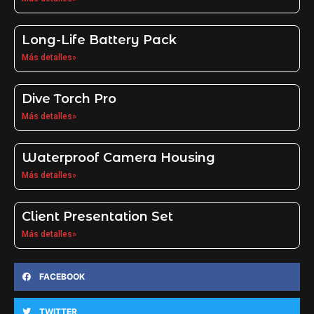
Long-Life Battery Pack
Más detalles»
Dive Torch Pro
Más detalles»
Waterproof Camera Housing
Más detalles»
Client Presentation Set
Más detalles»
FACEBOOK
TWITTER