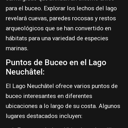
para el buceo. Explorar los lechos del lago
revelará cuevas, paredes rocosas y restos
arqueológicos que se han convertido en
hábitats para una variedad de especies
marinas.
Puntos de Buceo en el Lago
Neuchâtel:
El Lago Neuchâtel ofrece varios puntos de
buceo interesantes en diferentes
ubicaciones a lo largo de su costa. Algunos
lugares destacados incluyen: