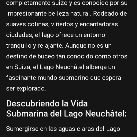
completamente suizo y es conocido por su
impresionante belleza natural. Rodeado de
suaves colinas, viñedos y encantadoras
ciudades, el lago ofrece un entorno
tranquilo y relajante. Aunque no es un
destino de buceo tan conocido como otros
en Suiza, el Lago Neuchâtel alberga un
fascinante mundo submarino que espera
ser explorado.
Descubriendo la Vida
Submarina del Lago Neuchâtel:
Sumergirse en las aguas claras del Lago