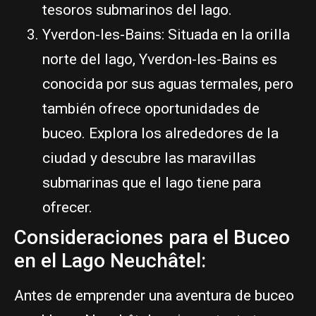
tesoros submarinos del lago.
Yverdon-les-Bains: Situada en la orilla
norte del lago, Yverdon-les-Bains es
conocida por sus aguas termales, pero
también ofrece oportunidades de
buceo. Explora los alrededores de la
ciudad y descubre las maravillas
submarinas que el lago tiene para
ofrecer.
Consideraciones para el Buceo
en el Lago Neuchâtel:
Antes de emprender una aventura de buceo