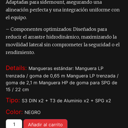
Adaptadas para sidemount, asegurando una
alineación perfecta y una integración uniforme con
el equipo.
– Componentes optimizados: Diseñados para
reducir el arrastre hidrodinámico, maximizando la
movilidad lateral sin comprometer la seguridad o el
rendimiento.
Details:
Mangueras estándar: Manguera LP
trenzada / goma de 0,65 m Manguera LP trenzada /
goma de 2,1 m Manguera HP de goma para SPG de
15 / 22 cm
Tipo:
S3 DIN x2 + T3 de Aluminio x2 + SPG x2
Color:
NEGRO
Añadir al carrito