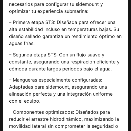
necesarios para configurar tu sidemount y
optimizar tu experiencia submarina:
– Primera etapa ST3: Diseñada para ofrecer una
alta estabilidad incluso en temperaturas bajas. Su
diseño sellado garantiza un rendimiento óptimo en
aguas frías.
– Segunda etapa STS: Con un flujo suave y
constante, asegurando una respiración eficiente y
cómoda durante largos periodos bajo el agua.
– Mangueras especialmente configuradas:
Adaptadas para sidemount, asegurando una
alineación perfecta y una integración uniforme
con el equipo.
– Componentes optimizados: Diseñados para
reducir el arrastre hidrodinámico, maximizando la
movilidad lateral sin comprometer la seguridad o