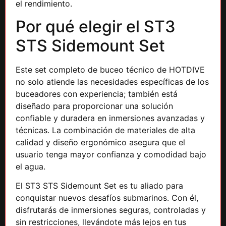
el rendimiento.
Por qué elegir el ST3
STS Sidemount Set
Este set completo de buceo técnico de HOTDIVE
no solo atiende las necesidades específicas de los
buceadores con experiencia; también está
diseñado para proporcionar una solución
confiable y duradera en inmersiones avanzadas y
técnicas. La combinación de materiales de alta
calidad y diseño ergonómico asegura que el
usuario tenga mayor confianza y comodidad bajo
el agua.
El ST3 STS Sidemount Set es tu aliado para
conquistar nuevos desafíos submarinos. Con él,
disfrutarás de inmersiones seguras, controladas y
sin restricciones, llevándote más lejos en tus