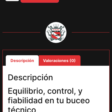
Descripción
Valoraciones (0)
Descripción
Equilibrio, control, y
fiabilidad en tu buceo
técnico