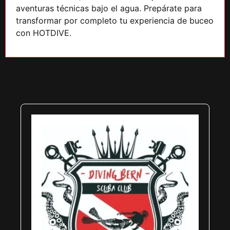
aventuras técnicas bajo el agua. Prepárate para
transformar por completo tu experiencia de buceo
con HOTDIVE.