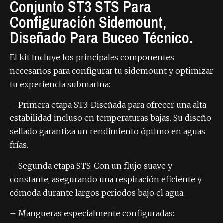
Conjunto ST3 STS Para
Configuración Sidemount,
Diseñado Para Buceo Técnico.
El kit incluye los principales componentes
necesarios para configurar tu sidemount y optimizar
tu experiencia submarina:
– Primera etapa ST3: Diseñada para ofrecer una alta
estabilidad incluso en temperaturas bajas. Su diseño
sellado garantiza un rendimiento óptimo en aguas
frías.
– Segunda etapa STS: Con un flujo suave y
constante, asegurando una respiración eficiente y
cómoda durante largos periodos bajo el agua.
– Mangueras especialmente configuradas: