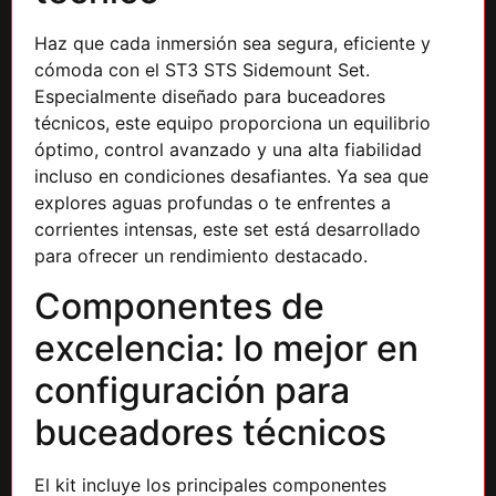
Haz que cada inmersión sea segura, eficiente y
cómoda con el ST3 STS Sidemount Set.
Especialmente diseñado para buceadores
técnicos, este equipo proporciona un equilibrio
óptimo, control avanzado y una alta fiabilidad
incluso en condiciones desafiantes. Ya sea que
explores aguas profundas o te enfrentes a
corrientes intensas, este set está desarrollado
para ofrecer un rendimiento destacado.
Componentes de
excelencia: lo mejor en
configuración para
buceadores técnicos
El kit incluye los principales componentes