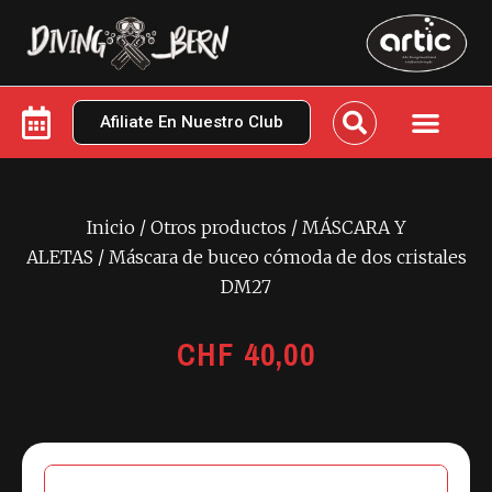
Afiliate En Nuestro Club
Inicio
/
Otros productos
/
MÁSCARA Y
ALETAS
/ Máscara de buceo cómoda de dos cristales
DM27
CHF
40,00