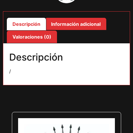
Descripción
Información adicional
Valoraciones (0)
Descripción
/