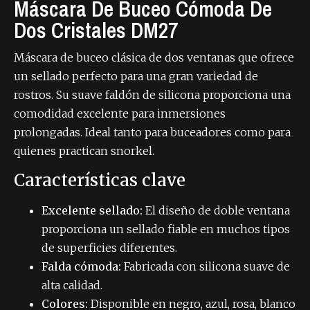
Máscara De Buceo Cómoda De
Dos Cristales DM27
Máscara de buceo clásica de dos ventanas que ofrece
un sellado perfecto para una gran variedad de
rostros. Su suave faldón de silicona proporciona una
comodidad excelente para inmersiones
prolongadas. Ideal tanto para buceadores como para
quienes practican snorkel.
Características clave
Excelente sellado:
El diseño de doble ventana
proporciona un sellado fiable en muchos tipos
de superficies diferentes.
Falda cómoda:
Fabricada con silicona suave de
alta calidad.
Colores:
Disponible en negro, azul, rosa, blanco