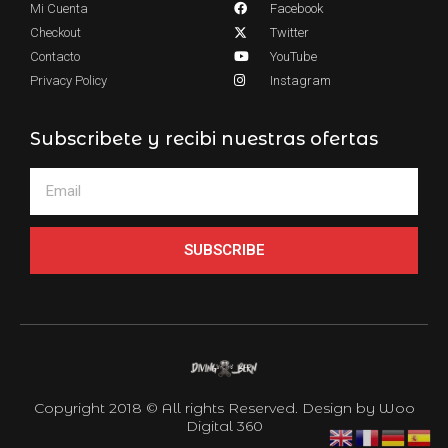
Mi Cuenta
Facebook
Checkout
Twitter
Contacto
YouTube
Privacy Policy
Instagram
Subscribete y recibi nuestras ofertas
SUBSCRIBE
Copyright 2018 © All rights Reserved. Design by Woo
Digital 360