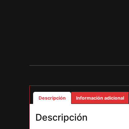
Descripción
Información adicional
Descripción