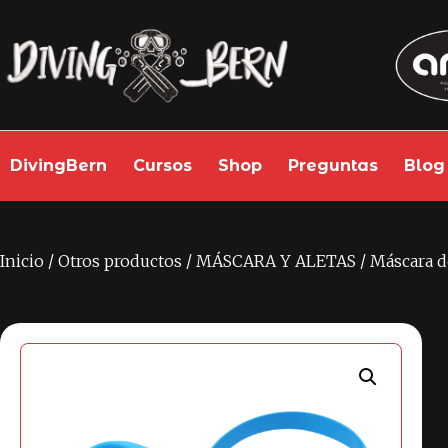
DivingBern
Cursos
Shop
Preguntas
Blog
Inicio
/
Otros productos
/
MÁSCARA Y ALETAS
/ Máscara 