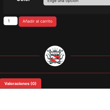
Añadir al carrito
Valoraciones (0)