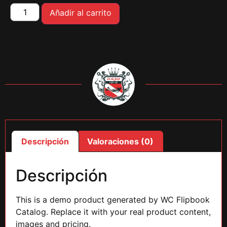
Añadir al carrito
Descripción
Valoraciones (0)
Descripción
This is a demo product generated by WC Flipbook
Catalog. Replace it with your real product content,
images and pricing.