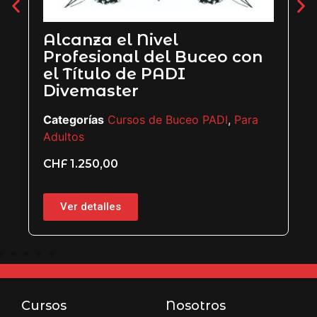
Alcanza el Nivel
Profesional del Buceo con
el Título de PADI
Divemaster
Categorías
Cursos de Buceo PADI
,
Para
Adultos
CHF
1.250,00
Ver detalles
Cursos
Nosotros