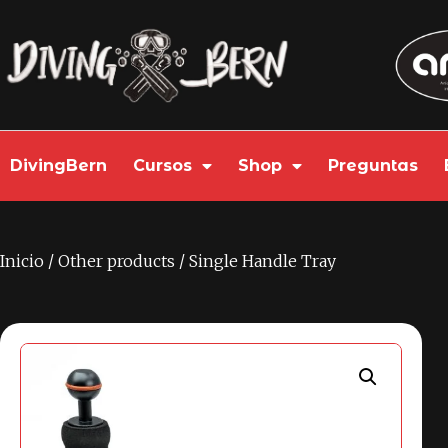
DivingBern
Cursos
Shop
Preguntas
Inicio
/
Other products
/ Single Handle Tray