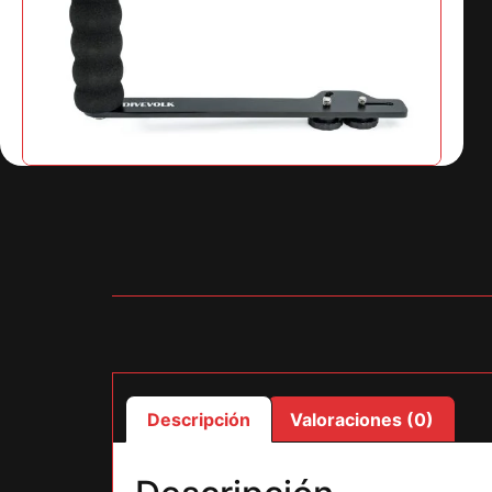
Descripción
Valoraciones (0)