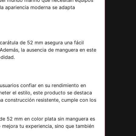
e la apariencia moderna se adapta
 carátula de 52 mm asegura una fácil
o. Además, la ausencia de manguera en este
odidad.
usuarios confiar en su rendimiento en
eter el estilo, este producto se destaca
a construcción resistente, cumple con los
 de 52 mm en color plata sin manguera es
o mejora tu experiencia, sino que también