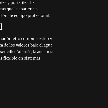
s y portátiles. La
ras que la apariencia
ión de equipo profesional.
l
e manómetro combina estilo y
a de los valores bajo el agua
 sencillo. Además, la ausencia
s flexible en sistemas