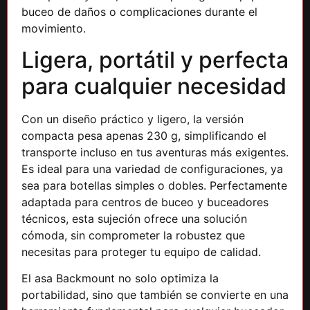
buceo de daños o complicaciones durante el
movimiento.
Ligera, portátil y perfecta
para cualquier necesidad
Con un diseño práctico y ligero, la versión
compacta pesa apenas 230 g, simplificando el
transporte incluso en tus aventuras más exigentes.
Es ideal para una variedad de configuraciones, ya
sea para botellas simples o dobles. Perfectamente
adaptada para centros de buceo y buceadores
técnicos, esta sujeción ofrece una solución
cómoda, sin comprometer la robustez que
necesitas para proteger tu equipo de calidad.
El asa Backmount no solo optimiza la
portabilidad, sino que también se convierte en una