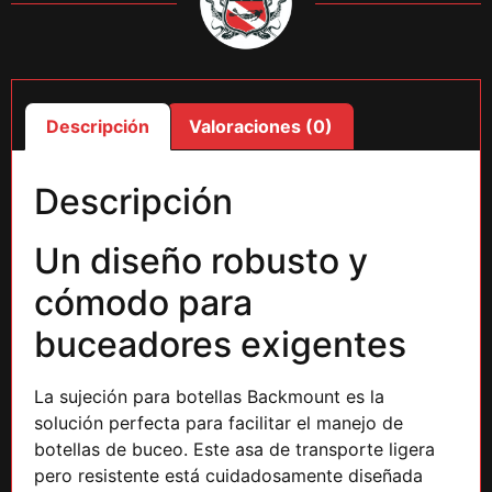
Descripción
Valoraciones (0)
Descripción
Un diseño robusto y
cómodo para
buceadores exigentes
La sujeción para botellas Backmount es la
solución perfecta para facilitar el manejo de
botellas de buceo. Este asa de transporte ligera
pero resistente está cuidadosamente diseñada