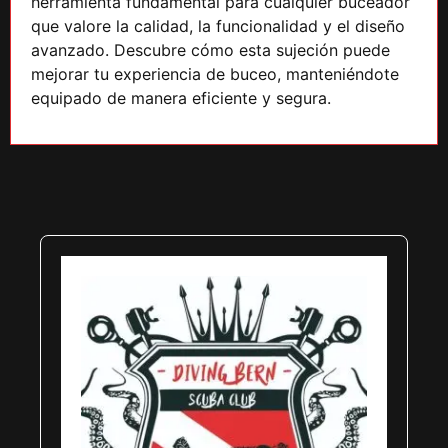
herramienta fundamental para cualquier buceador
que valore la calidad, la funcionalidad y el diseño
avanzado. Descubre cómo esta sujeción puede
mejorar tu experiencia de buceo, manteniéndote
equipado de manera eficiente y segura.