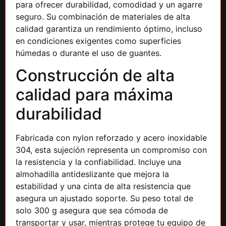
para ofrecer durabilidad, comodidad y un agarre
seguro. Su combinación de materiales de alta
calidad garantiza un rendimiento óptimo, incluso
en condiciones exigentes como superficies
húmedas o durante el uso de guantes.
Construcción de alta
calidad para máxima
durabilidad
Fabricada con nylon reforzado y acero inoxidable
304, esta sujeción representa un compromiso con
la resistencia y la confiabilidad. Incluye una
almohadilla antideslizante que mejora la
estabilidad y una cinta de alta resistencia que
asegura un ajustado soporte. Su peso total de
solo 300 g asegura que sea cómoda de
transportar y usar, mientras protege tu equipo de