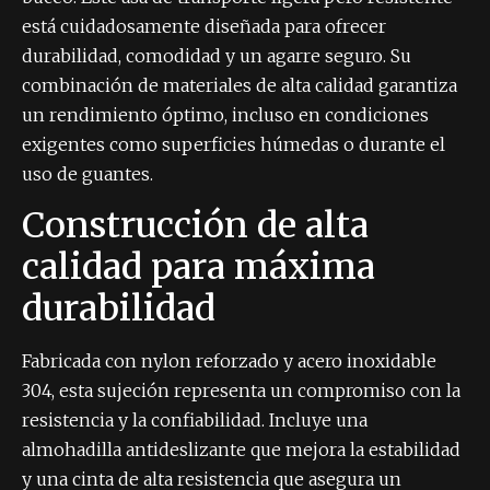
está cuidadosamente diseñada para ofrecer
durabilidad, comodidad y un agarre seguro. Su
combinación de materiales de alta calidad garantiza
un rendimiento óptimo, incluso en condiciones
exigentes como superficies húmedas o durante el
uso de guantes.
Construcción de alta
calidad para máxima
durabilidad
Fabricada con nylon reforzado y acero inoxidable
304, esta sujeción representa un compromiso con la
resistencia y la confiabilidad. Incluye una
almohadilla antideslizante que mejora la estabilidad
y una cinta de alta resistencia que asegura un