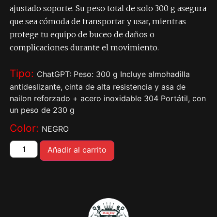
ajustado soporte. Su peso total de solo 300 g asegura
que sea cómoda de transportar y usar, mientras
protege tu equipo de buceo de daños o
complicaciones durante el movimiento.
Tipo:
ChatGPT: Peso: 300 g Incluye almohadilla
antideslizante, cinta de alta resistencia y asa de
nailon reforzado + acero inoxidable 304 Portátil, con
un peso de 230 g
Color:
NEGRO
Añadir al carrito